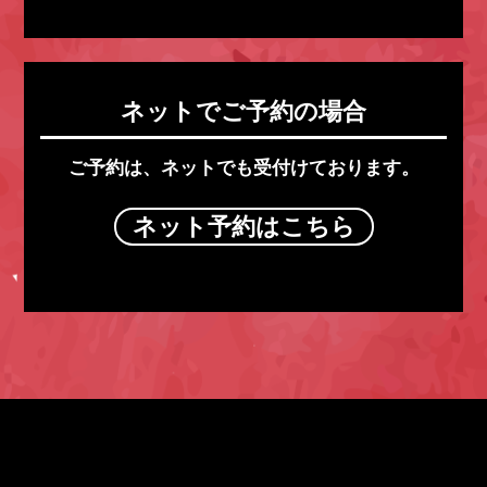
ネットでご予約の場合
ご予約は、ネットでも受付けております。
ネット予約はこちら