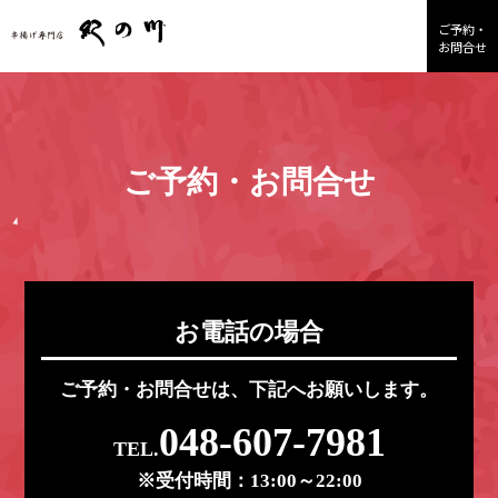
ご予約・
お問合せ
ご予約・お問合せ
お電話の場合
ご予約・お問合せは、下記へお願いします。
048-607-7981
TEL.
※受付時間：13:00～22:00