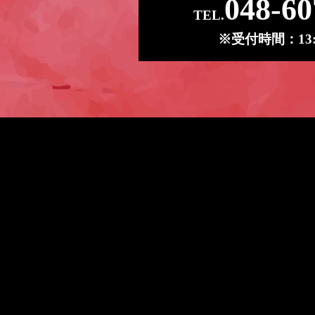
048-60
TEL.
※受付時間：13:0