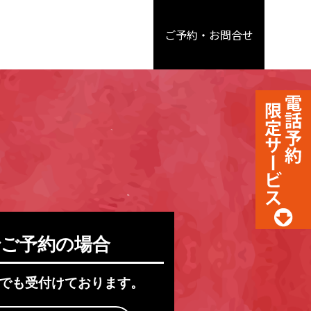
ご予約・
お問合せ
ご予約の場合
でも受付けております。