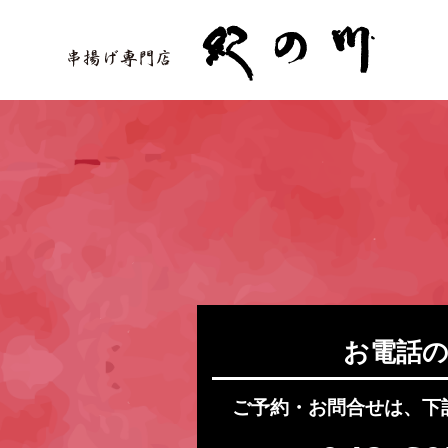
お電話
ご予約・お問合せは、下