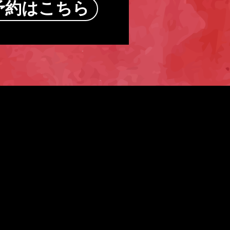
予約はこちら