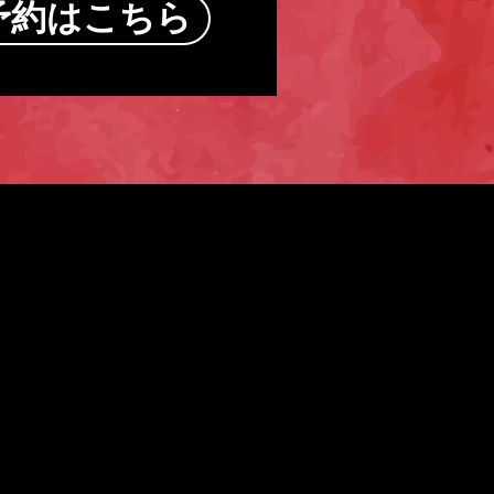
予約はこちら