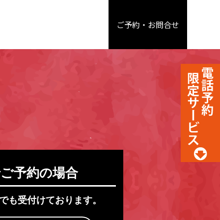
ご予約・
お問合せ
ご予約の場合
でも受付けております。