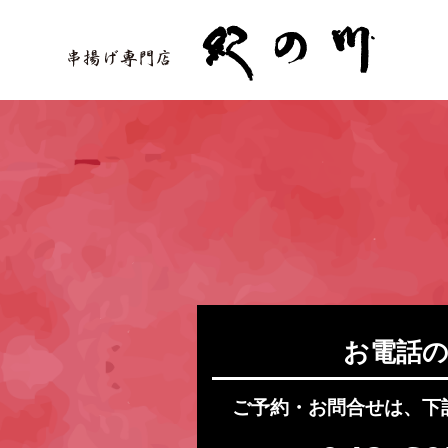
お電話
ご予約・お問合せは、下