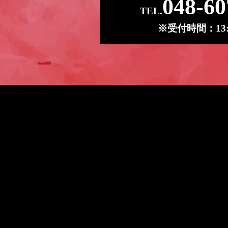
048-60
TEL.
※受付時間：13:0