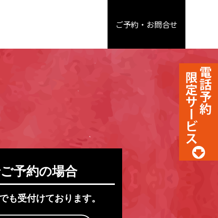
ご予約・
お問合せ
ご予約の場合
でも受付けております。