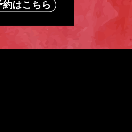
予約はこちら