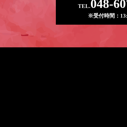
048-60
TEL.
※受付時間：13:0