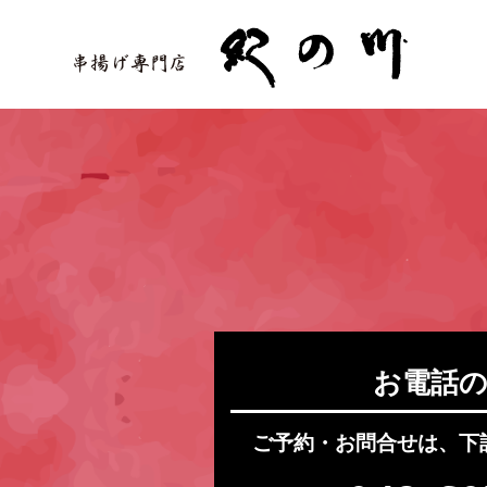
お電話
ご予約・お問合せは、下